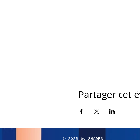
Partager cet
© 2025 by SHADES