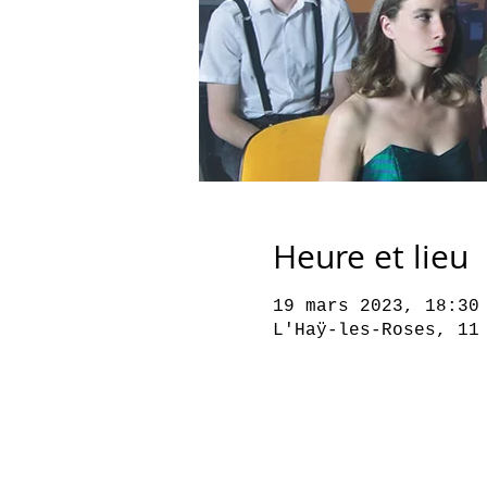
Heure et lieu
19 mars 2023, 18:30
L'Haÿ-les-Roses, 11