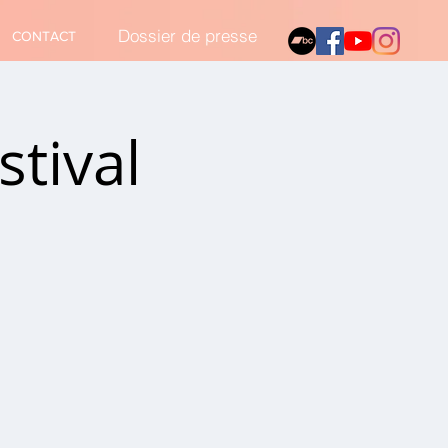
Dossier de presse
CONTACT
stival