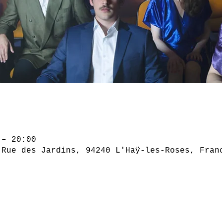
 – 20:00
 Rue des Jardins, 94240 L'Haÿ-les-Roses, Fran